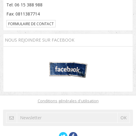
Tel: 06 15 388 988
Fax: 0811387714
FORMULAIRE DE CONTACT
NOUS REJOINDRE SUR FACEBOOK
Conditions générales d'utilisation