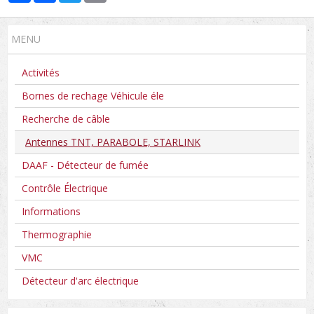
MENU
Activités
Bornes de rechage Véhicule éle
Recherche de câble
Antennes TNT, PARABOLE, STARLINK
DAAF - Détecteur de fumée
Contrôle Électrique
Informations
Thermographie
VMC
Détecteur d'arc électrique