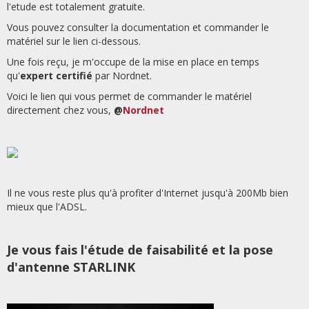
l'etude est totalement gratuite.
Vous pouvez consulter la documentation et commander le
matériel sur le lien ci-dessous.
Une fois reçu, je m'occupe de la mise en place en temps
qu'
expert certifié
par Nordnet.
Voici le lien qui vous permet de commander le matériel
directement chez vous,
@
Nordnet
Il ne vous reste plus qu'à profiter d'Internet jusqu'à 200Mb bien
mieux que l'ADSL.
Je vous fais l'étude de faisabilité et la pose
d'antenne STARLINK