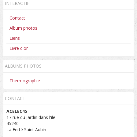
INTERACTIF
Contact
Album photos
Liens
Livre d'or
ALBUMS PHOTOS
Thermographie
CONTACT
ACELEC45
17 rue du jardin dans l'ile
45240
La Ferté Saint Aubin