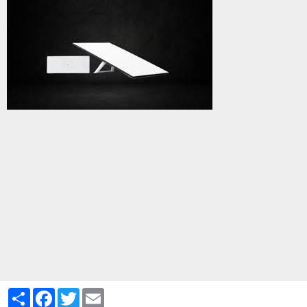
Partager
Facebook
Twitter
Email