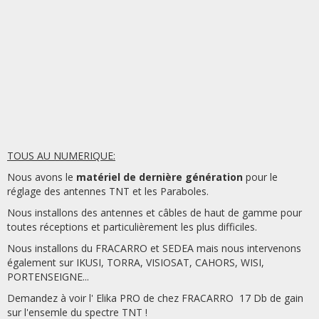
TOUS AU NUMERIQUE:
Nous avons le
matériel de dernière génération
pour le
réglage des antennes TNT et les Paraboles.
Nous installons des antennes et câbles de haut de gamme pour
toutes réceptions et particulièrement les plus difficiles.
Nous installons du FRACARRO et SEDEA mais nous intervenons
également sur IKUSI, TORRA, VISIOSAT, CAHORS, WISI,
PORTENSEIGNE...
Demandez à voir l' Elika PRO de chez FRACARRO 17 Db de gain
sur l'ensemle du spectre TNT !