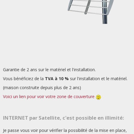
Garantie de 2 ans sur le matériel et l'installation.
Vous bénéficiez de la
TVA à 10 %
sur l'installation et le matériel.
(maison construite depuis plus de 2 ans)
Voici un lien pour voir votre zone de couverture
INTERNET par Satellite, c'est possible en illimité:
Je passe vous voir pour vérifier la possibilité de la mise en place,